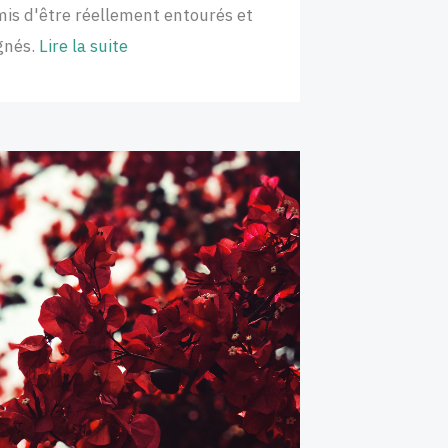
mis d'être réellement entourés et
gnés.
Lire la suite