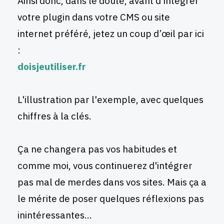
Ainsi donc, dans le doute, avant d'intégrer
votre plugin dans votre CMS ou site
internet préféré, jetez un coup d’œil par ici
:
doisjeutiliser.fr
L'illustration par l'exemple, avec quelques
chiffres à la clés.
Ça ne changera pas vos habitudes et
comme moi, vous continuerez d'intégrer
pas mal de merdes dans vos sites. Mais ça a
le mérite de poser quelques réflexions pas
inintéressantes...