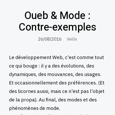
Oueb & Mode :
Contre-exemples
26/08/2016
Veille
Le développement Web, c'est comme tout
ce qui bouge : il y a des évolutions, des
dynamiques, des mouvances, des usages.
Et occasionnellement des préférences. (Et
des licornes aussi, mais ce n'est pas l'objet
de la propa). Au final, des modes et des
phénomènes de mode.