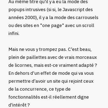
Au même titre qu'il y a eu la mode des
popups intrusives (si si, le Javascript des
années 2000), il y a la mode des carrousels
ou des sites en "one page" avec un scroll
infini.
Mais ne vous y trompez pas. C'est beau,
plein de paillettes avec de vrais morceaux
de licornes, mais est-ce vraiment adapté ?
En dehors d'un effet de mode qui va vous
permettre d'avoir un site qui rejoint ceux
de la concurrence, ce type de
fonctionnalités est-il réellement digne
d'intérêt ?