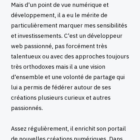
Mais d'un point de vue numérique et
développement, il a eu le mérite de
particulièrement marquer mes sensibilités
et investissements. C'est un développeur
web passionné, pas forcément très
talentueux ou avec des approches toujours
très orthodoxes mais il a une vision
d'ensemble et une volonté de partage qui
lui a permis de fédérer autour de ses
créations plusieurs curieux et autres
passionnés.
Assez régulièrement, il enrichit son portail
de nouvelles créations numériques. Dans