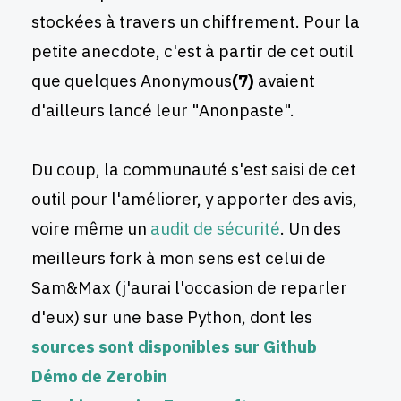
stockées à travers un chiffrement. Pour la
petite anecdote, c'est à partir de cet outil
que quelques Anonymous
(7)
avaient
d'ailleurs lancé leur "Anonpaste".
Du coup, la communauté s'est saisi de cet
outil pour l'améliorer, y apporter des avis,
voire même un
audit de sécurité
. Un des
meilleurs fork à mon sens est celui de
Sam&Max (j'aurai l'occasion de reparler
d'eux) sur une base Python, dont les
sources sont disponibles sur Github
Démo de Zerobin