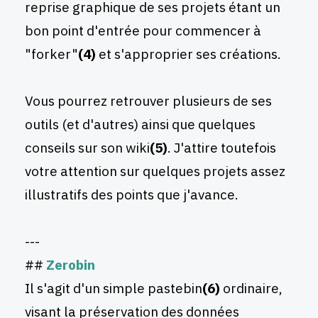
reprise graphique de ses projets étant un
bon point d'entrée pour commencer à
"forker"
(4)
et s'approprier ses créations.
Vous pourrez retrouver plusieurs de ses
outils (et d'autres) ainsi que quelques
conseils sur son wiki
(5)
. J'attire toutefois
votre attention sur quelques projets assez
illustratifs des points que j'avance.
---
##
Zerobin
Il s'agit d'un simple pastebin
(6)
ordinaire,
visant la préservation des données