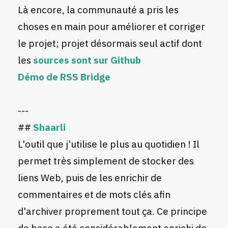
Là encore, la communauté a pris les
choses en main pour améliorer et corriger
le projet; projet désormais seul actif dont
les
sources sont sur Github
Démo de RSS Bridge
---
##
Shaarli
L'outil que j'utilise le plus au quotidien ! Il
permet très simplement de stocker des
liens Web, puis de les enrichir de
commentaires et de mots clés afin
d'archiver proprement tout ça. Ce principe