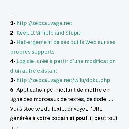
----
1
-
http://sebsauvage.net
2
-
Keep It Simple and Stupid
3
-
Hébergement de ses outils Web sur ses
propres supports
4
-
Logiciel créé à partir d'une modification
d'un autre existant
5
-
http://sebsauvage.net/wiki/doku.php
6
- Application permettant de mettre en
ligne des morceaux de textes, de code, ...
Vous stockez du texte, envoyez l'URL
générée à votre copain et
pouf
, il peut tout
lire