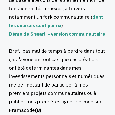
de base a été considérablement enrichi de
fonctionnalités annexes, à travers
notamment un fork communautaire (
dont
les sources sont par ici
)
Démo de Shaarli - version communautaire
Bref, 'pas mal de temps à perdre dans tout
ça. J'avoue en tout cas que ces créations
ont été déterminantes dans mes
investissements personnels et numériques,
me permettant de participer à mes
premiers projets communautaires ou à
publier mes premières lignes de code sur
Framacode
(8)
.