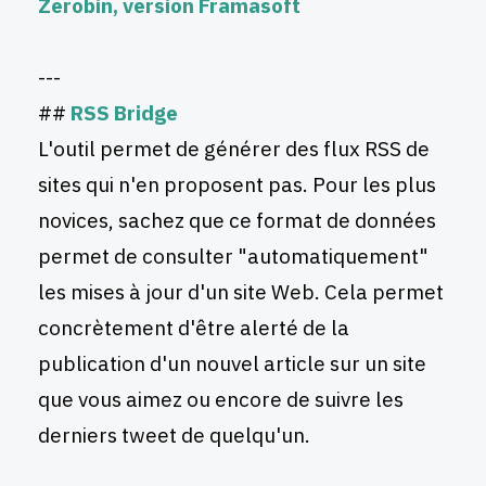
Zerobin, version Framasoft
---
##
RSS Bridge
L'outil permet de générer des flux RSS de
sites qui n'en proposent pas. Pour les plus
novices, sachez que ce format de données
permet de consulter "automatiquement"
les mises à jour d'un site Web. Cela permet
concrètement d'être alerté de la
publication d'un nouvel article sur un site
que vous aimez ou encore de suivre les
derniers tweet de quelqu'un.