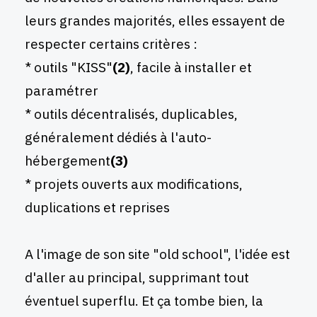
leurs grandes majorités, elles essayent de
respecter certains critères :
* outils "KISS"
(2)
, facile à installer et
paramétrer
* outils décentralisés, duplicables,
généralement dédiés à l'auto-
hébergement
(3)
* projets ouverts aux modifications,
duplications et reprises
A l'image de son site "old school", l'idée est
d'aller au principal, supprimant tout
éventuel superflu. Et ça tombe bien, la