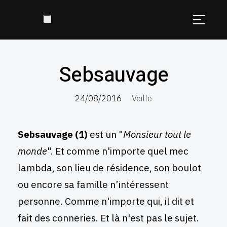
Sebsauvage
24/08/2016
Veille
Sebsauvage
(1)
est un "
Monsieur tout le
monde
". Et comme n'importe quel mec
lambda, son lieu de résidence, son boulot
ou encore sa famille n’intéressent
personne. Comme n'importe qui, il dit et
fait des conneries. Et là n'est pas le sujet.