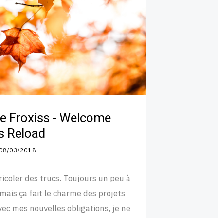
e Froxiss - Welcome
s Reload
08/03/2018
ricoler des trucs. Toujours un peu à
 mais ça fait le charme des projets
vec mes nouvelles obligations, je ne