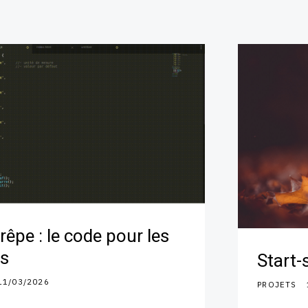
rêpe : le code pour les
es
Start-
11/03/2026
PROJETS