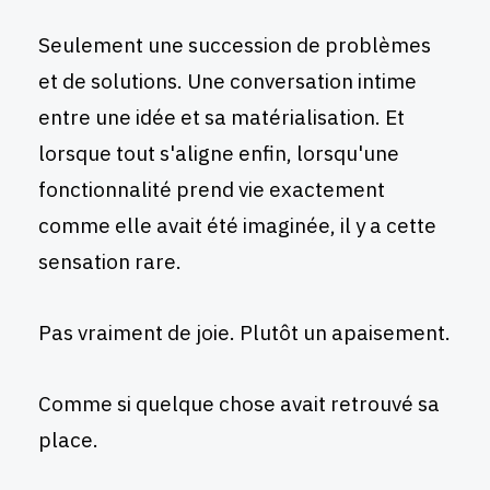
Seulement une succession de problèmes
et de solutions. Une conversation intime
entre une idée et sa matérialisation. Et
lorsque tout s'aligne enfin, lorsqu'une
fonctionnalité prend vie exactement
comme elle avait été imaginée, il y a cette
sensation rare.
Pas vraiment de joie. Plutôt un apaisement.
Comme si quelque chose avait retrouvé sa
place.