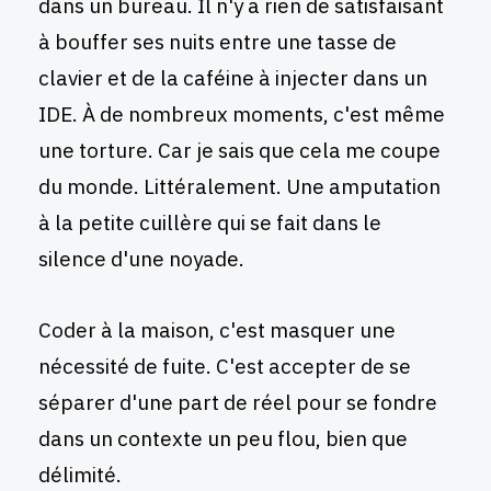
dans un bureau. Il n'y a rien de satisfaisant
à bouffer ses nuits entre une tasse de
clavier et de la caféine à injecter dans un
IDE. À de nombreux moments, c'est même
une torture. Car je sais que cela me coupe
du monde. Littéralement. Une amputation
à la petite cuillère qui se fait dans le
silence d'une noyade.
Coder à la maison, c'est masquer une
nécessité de fuite. C'est accepter de se
séparer d'une part de réel pour se fondre
dans un contexte un peu flou, bien que
délimité.