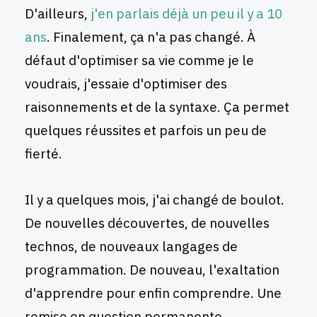
D'ailleurs,
j'en parlais déjà un peu il y a 10
ans
. Finalement, ça n'a pas changé. À
défaut d'optimiser sa vie comme je le
voudrais, j'essaie d'optimiser des
raisonnements et de la syntaxe. Ça permet
quelques réussites et parfois un peu de
fierté.
Il y a quelques mois, j'ai changé de boulot.
De nouvelles découvertes, de nouvelles
technos, de nouveaux langages de
programmation. De nouveau, l'exaltation
d'apprendre pour enfin comprendre. Une
remise en question permanente