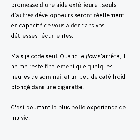
promesse d'une aide extérieure : seuls
d'autres développeurs seront réellement
en capacité de vous aider dans vos
détresses récurrentes.
Mais je code seul. Quand le
flow
s'arrête, il
ne me reste finalement que quelques
heures de sommeil et un peu de café froid
plongé dans une cigarette.
C'est pourtant la plus belle expérience de
ma vie.