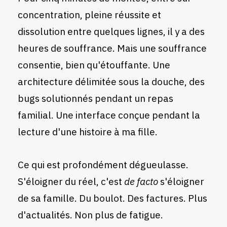
concentration, pleine réussite et
dissolution entre quelques lignes, il y a des
heures de souffrance. Mais une souffrance
consentie, bien qu'étouffante. Une
architecture délimitée sous la douche, des
bugs solutionnés pendant un repas
familial. Une interface conçue pendant la
lecture d'une histoire à ma fille.
Ce qui est profondément dégueulasse.
S'éloigner du réel, c'est
de facto
s'éloigner
de sa famille. Du boulot. Des factures. Plus
d'actualités. Non plus de fatigue.