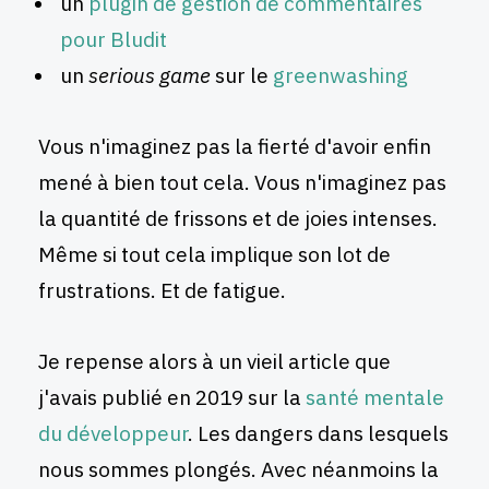
un
plugin de gestion de commentaires
pour Bludit
un
serious game
sur le
greenwashing
Vous n'imaginez pas la fierté d'avoir enfin
mené à bien tout cela. Vous n'imaginez pas
la quantité de frissons et de joies intenses.
Même si tout cela implique son lot de
frustrations. Et de fatigue.
Je repense alors à un vieil article que
j'avais publié en 2019 sur la
santé mentale
du développeur
. Les dangers dans lesquels
nous sommes plongés. Avec néanmoins la