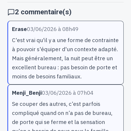
2 commentaire(s)
Erase
03/06/2026 à 08h49
C'est vrai qu'il y a une forme de contrainte
à pouvoir s'équiper d'un contexte adapté.
Mais généralement, la nuit peut être un
excellent bureau : pas besoin de porte et
moins de besoins familiaux.
Menji_Benji
03/06/2026 à 07h04
Se couper des autres, c’est parfois
compliqué quand on n’a pas de bureau,
de porte qui se ferme et la sensation