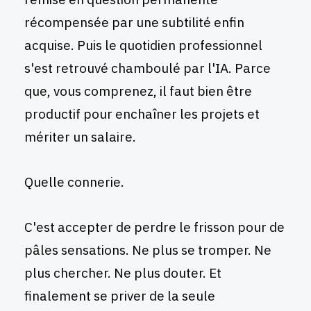
récompensée par une subtilité enfin
acquise. Puis le quotidien professionnel
s'est retrouvé chamboulé par l'IA. Parce
que, vous comprenez, il faut bien être
productif pour enchaîner les projets et
mériter un salaire.
Quelle connerie.
C'est accepter de perdre le frisson pour de
pâles sensations. Ne plus se tromper. Ne
plus chercher. Ne plus douter. Et
finalement se priver de la seule