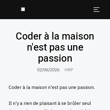
Coder à la maison
n'est pas une
passion
02/06/2026
HRP
Coder à la maison n'est pas une passion.
Il n'y a rien de plaisant à se brûler seul