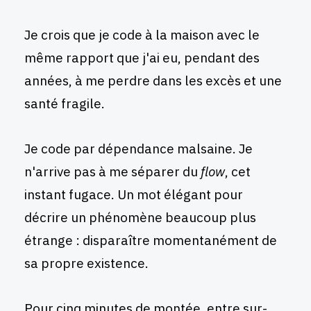
Je crois que je code à la maison avec le
même rapport que j'ai eu, pendant des
années, à me perdre dans les excès et une
santé fragile.
Je code par dépendance malsaine. Je
n'arrive pas à me séparer du
flow
, cet
instant fugace. Un mot élégant pour
décrire un phénomène beaucoup plus
étrange : disparaître momentanément de
sa propre existence.
Pour cinq minutes de montée, entre sur-