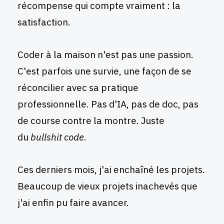
récompense qui compte vraiment : la
satisfaction.
Coder à la maison n'est pas une passion.
C'est parfois une survie, une façon de se
réconcilier avec sa pratique
professionnelle. Pas d'IA, pas de doc, pas
de course contre la montre. Juste
du
bullshit code
.
Ces derniers mois, j'ai enchaîné les projets.
Beaucoup de vieux projets inachevés que
j'ai enfin pu faire avancer.