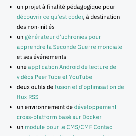
un projet à finalité pédagogique pour
découvrir ce qu'est coder
, à destination
des non-initiés
un
générateur d'uchronies pour
apprendre la Seconde Guerre mondiale
et ses événements
une
application Android de lecture de
vidéos PeerTube et YouTube
deux outils de
fusion et d'optimisation de
flux RSS
un environnement de
développement
cross-platform basé sur Docker
un
module pour le CMS/CMF Contao