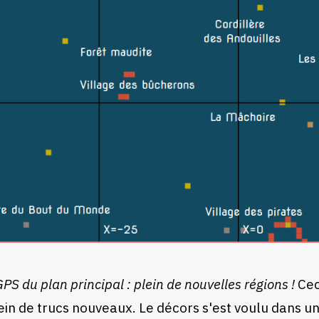
PS du plan principal : plein de nouvelles régions !
Ceci
ein de trucs nouveaux. Le décors s'est voulu dans une