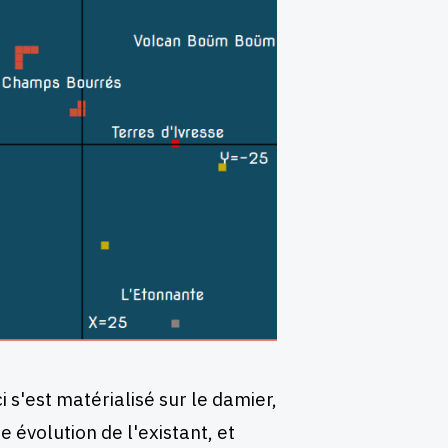
 s'est matérialisé sur le damier,
 évolution de l'existant, et