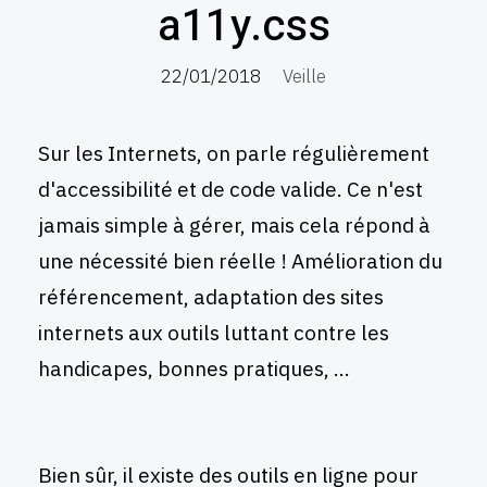
a11y.css
22/01/2018
Veille
Sur les Internets, on parle régulièrement
d'accessibilité et de code valide. Ce n'est
jamais simple à gérer, mais cela répond à
une nécessité bien réelle ! Amélioration du
référencement, adaptation des sites
internets aux outils luttant contre les
handicapes, bonnes pratiques, ...
Bien sûr, il existe des outils en ligne pour